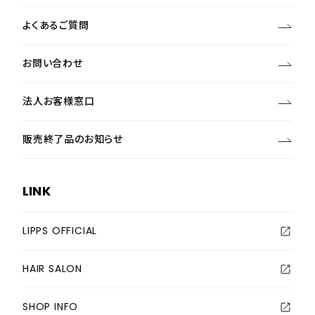
よくあるご質問
お問い合わせ
法人お客様窓口
販売終了品のお知らせ
LINK
LIPPS OFFICIAL
HAIR SALON
SHOP INFO