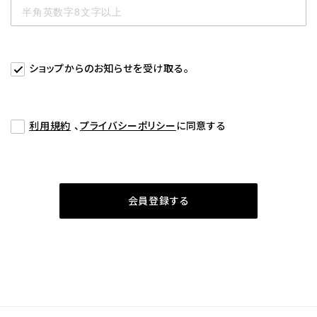
ショップからのお知らせを受け取る。
利用規約
、
プライバシーポリシー
に同意する