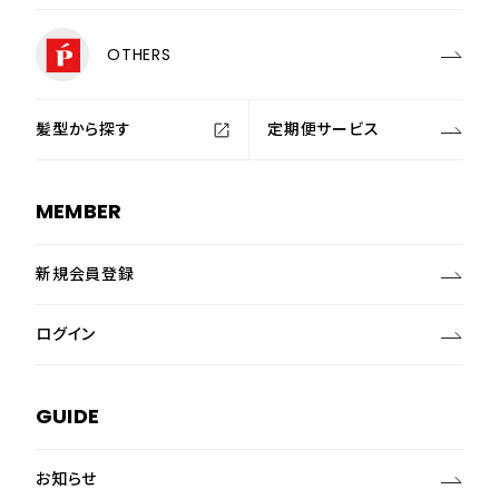
OTHERS
髪型から探す
定期便サービス
MEMBER
新規会員登録
ログイン
GUIDE
お知らせ