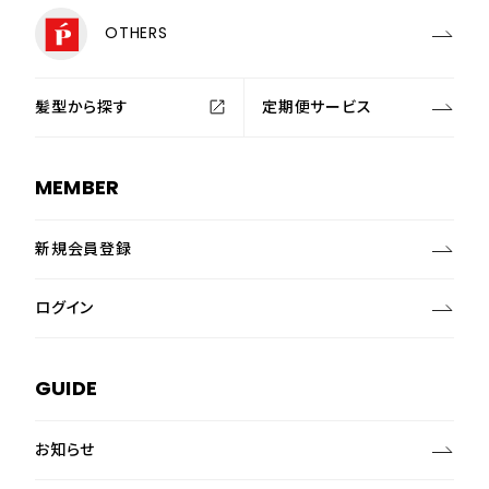
OTHERS
髪型から探す
定期便サービス
MEMBER
新規会員登録
ログイン
GUIDE
お知らせ