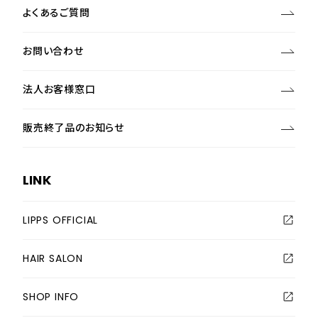
よくあるご質問
お問い合わせ
法人お客様窓口
販売終了品のお知らせ
LINK
LIPPS OFFICIAL
HAIR SALON
SHOP INFO