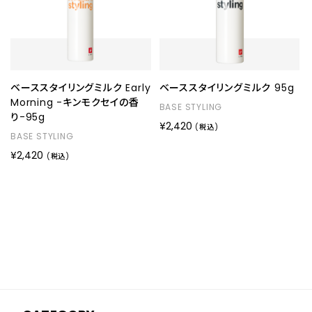
ベーススタイリングミルク Early
ベーススタイリングミルク 95g
Morning -キンモクセイの香
BASE STYLING
り-95g
¥2,420
(税込)
BASE STYLING
¥2,420
(税込)