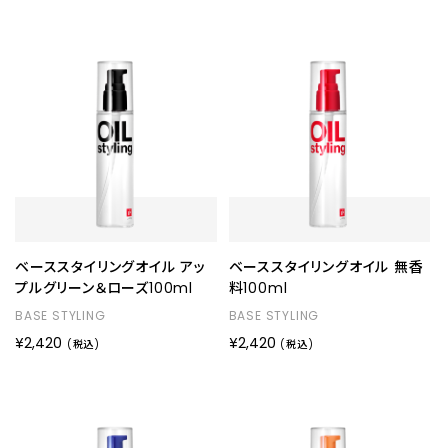
ベーススタイリングオイル アッ
ベーススタイリングオイル 無香
プルグリーン＆ローズ100ml
料100ml
BASE STYLING
BASE STYLING
¥2,420
¥2,420
(税込)
(税込)