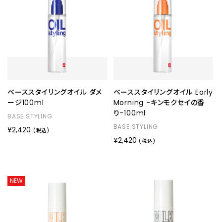
ベーススタイリングオイル ダメ
ベーススタイリングオイル Early
ージ100ml
Morning -キンモクセイの香
り-100ml
BASE STYLING
BASE STYLING
¥2,420
(税込)
¥2,420
(税込)
NEW