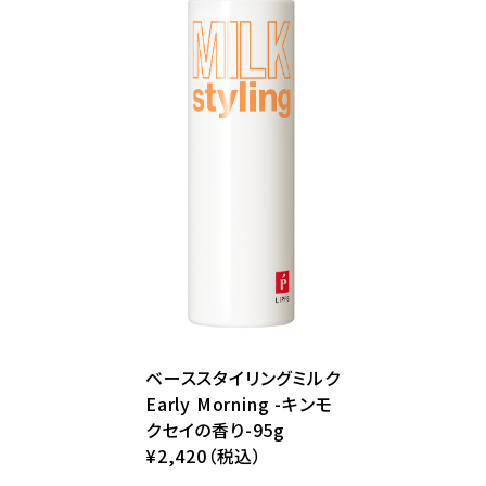
ベーススタイリングミルク
Early Morning -キンモ
クセイの香り-95g
¥2,420（税込）