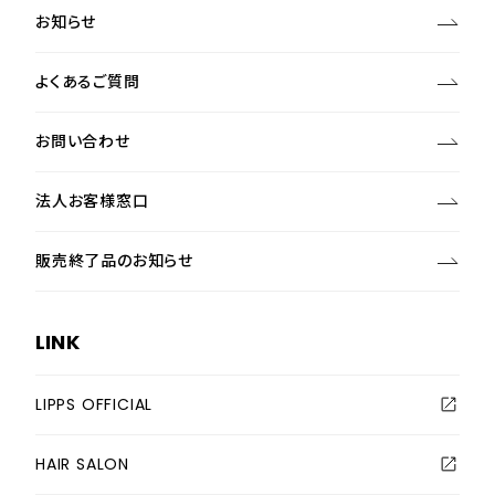
お知らせ
よくあるご質問
お問い合わせ
法人お客様窓口
販売終了品のお知らせ
LINK
LIPPS OFFICIAL
HAIR SALON