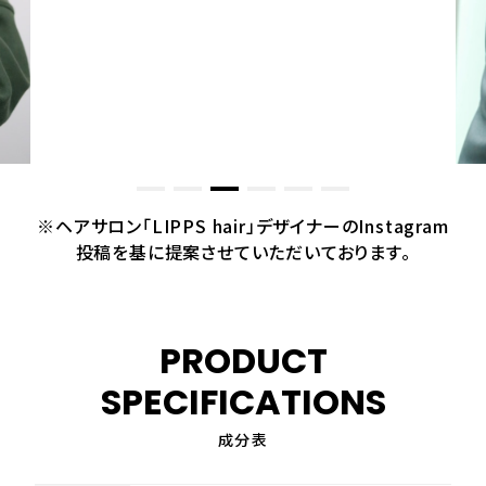
※ヘアサロン「LIPPS hair」デザイナーのInstagram
投稿を基に提案させていただいております。
PRODUCT
SPECIFICATIONS
成分表