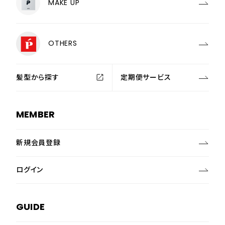
MAKE UP
OTHERS
髪型から探す
定期便サービス
MEMBER
新規会員登録
ログイン
GUIDE