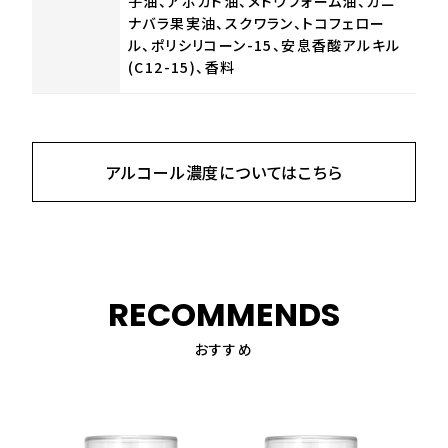
子油、アボカド油、メドウフォーム油、カニ
ナバラ果実油、スクワラン、トコフェロー
ル、ポリシリコーン-15、安息香酸アルキル
(C12-15)、香料
アルコール濃度についてはこちら
RECOMMENDS
おすすめ