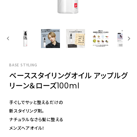
BASE STYLING
ベーススタイリングオイル アップルグ
リーン＆ローズ100ml
手ぐしでサッと整えるだけの
新スタイリング剤。
ナチュラルなさら髪に整える
メンズヘアオイル！