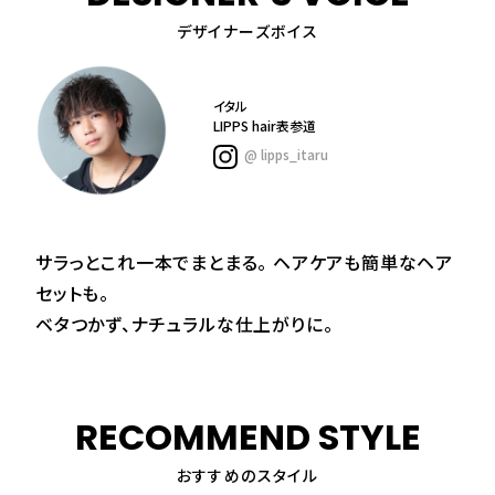
デザイナーズボイス
イタル
LIPPS hair表参道
@ lipps_itaru
サラっとこれ一本でまとまる。 ヘアケアも簡単なヘア
セットも。
ベタつかず、ナチュラルな仕上がりに。
RECOMMEND STYLE
おすすめのスタイル