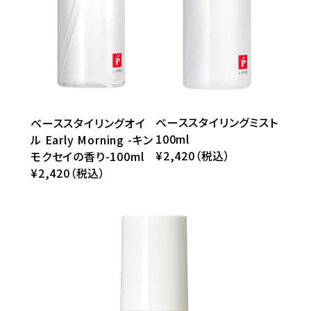
ベーススタイリングミスト
ベーススタイリングオイ
100ml
ル Early Morning -キン
¥2,420（税込）
モクセイの香り-100ml
¥2,420（税込）