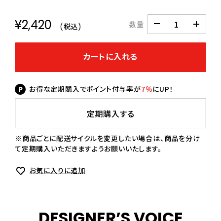
¥2,420
数量
(税込)
カートに入れる
お得な定期購入でポイント付与率が
7％
にUP！
定期購入する
※商品ごとに配送サイクルを変更したい場合は、商品を分け
て定期購入いただきますようお願いいたします。
お気に入りに追加
DESIGNER’S VOICE