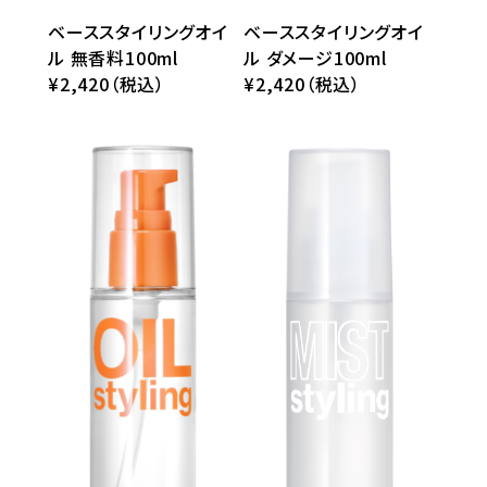
ベーススタイリングオイ
ベーススタイリングオイ
ル 無香料100ml
ル ダメージ100ml
¥2,420（税込）
¥2,420（税込）