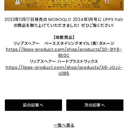
2023年11月17日発売の MONOQLO 2024年1月号に LIPPS hair
の商品を取り上げていただきました！ ぜひご覧ください！
【掲載商品】
リップスヘアー ベーススタイリングオイル（青）ダメージ
https://lipps-product.com/shop/products/20-3FF9-
8E0C
リップスヘアー ハードブラストワックス
https://lipps-product.com/shop/products/X6-JOJJ-
U085
前の記事へ
次の記事へ
一覧へ戻る