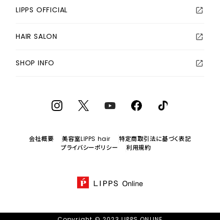
LIPPS OFFICIAL
HAIR SALON
SHOP INFO
会社概要
美容室LIPPS hair
特定商取引法に基づく表記
プライバシーポリシー
利用規約
Copyright © 2023 LIPPS ONLINE