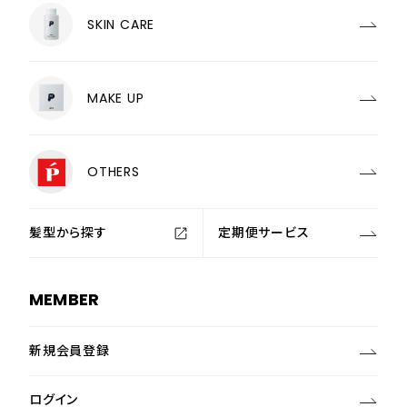
SKIN CARE
MAKE UP
OTHERS
髪型から探す
定期便サービス
MEMBER
新規会員登録
ログイン