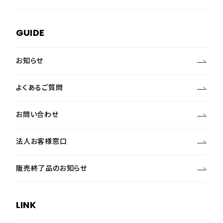
GUIDE
お知らせ
よくあるご質問
お問い合わせ
法人お客様窓口
販売終了品のお知らせ
LINK