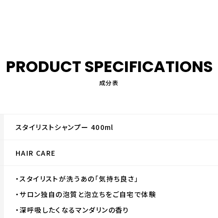
PRODUCT
SPECIFICATIONS
成分表
スタイリストシャンプー 400ml
HAIR CARE
・スタイリストが洗うあの「気持ち良さ」
・サロン独自の泡質と泡立ちをご自宅で体験
・深呼吸したくなるマンダリンの香り