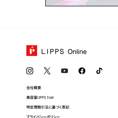
会社概要
美容室LIPPS hair
特定商取引法に基づく表記
プライバシーポリシー