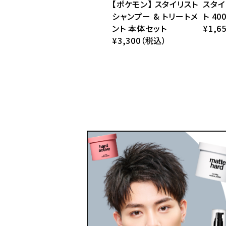
【ポケモン】 スタイリスト
スタイ
シャンプー & トリートメ
ト 40
ント 本体セット
¥1,6
¥3,300（税込）