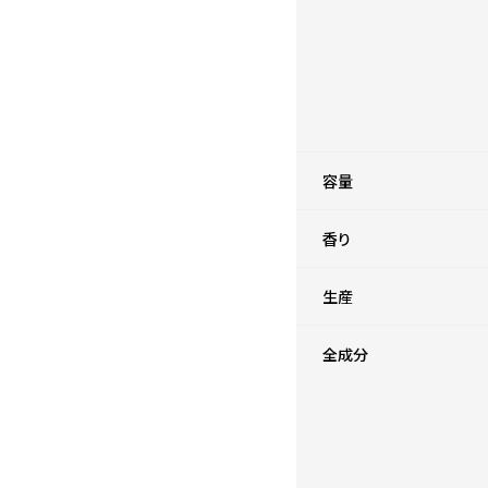
容量
香り
生産
全成分