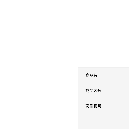
商品名
商品区分
商品説明