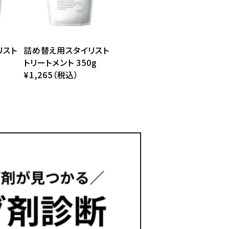
リスト
詰め替え用スタイリスト
トリートメント 350g
¥1,265（税込）