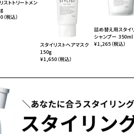
リストトリートメン
0g
50（税込）
詰め替え用スタイ
シャンプー 350ml
¥1,265（税込）
スタイリストヘアマスク
150g
¥1,650（税込）