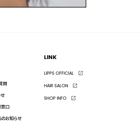
LINK
LIPPS OFFICIAL
質問
HAIR SALON
わせ
SHOP INFO
様窓口
品のお知らせ