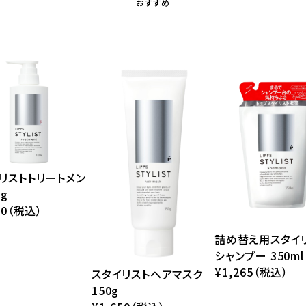
おすすめ
リストトリートメン
0g
50（税込）
詰め替え用スタイ
シャンプー 350ml
¥1,265（税込）
スタイリストヘアマスク
150g