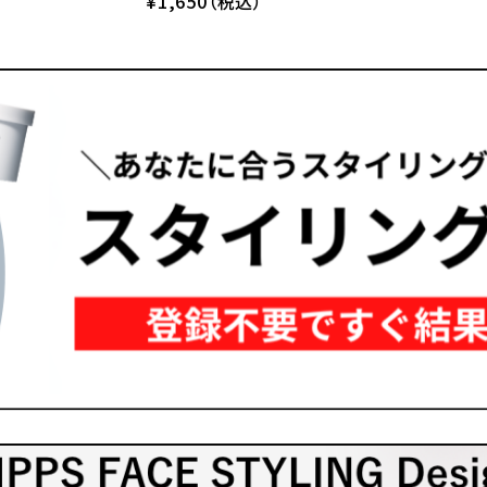
¥1,650（税込）