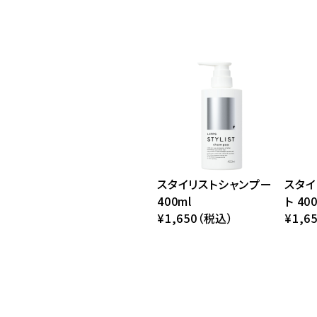
スタイリストシャンプー
スタイ
400ml
ト 40
¥1,650（税込）
¥1,6