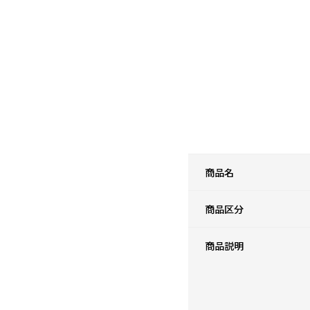
商品名
商品区分
商品説明