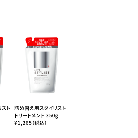
リスト
詰め替え用スタイリスト
トリートメント 350g
¥1,265（税込）