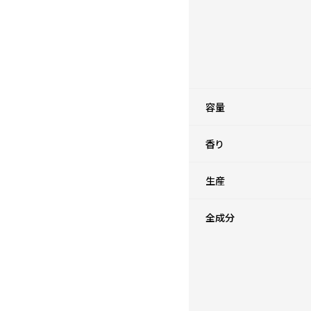
容量
香り
生産
全成分