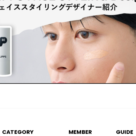
CATEGORY
MEMBER
GUIDE