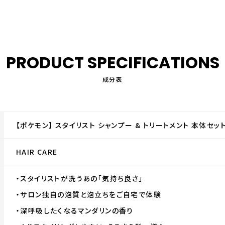
PRODUCT
SPECIFICATIONS
成分表
【ポケモン】 スタイリスト シャンプー & トリートメント 本体セッ
HAIR CARE
・スタイリストが洗うあの「気持ち良さ」
・サロン独自の泡質と泡立ちをご自宅で体験
・深呼吸したくなるマンダリンの香り