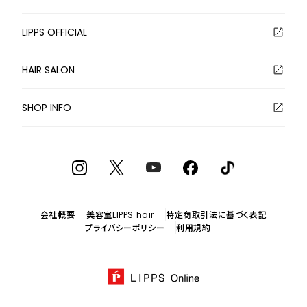
LIPPS OFFICIAL
HAIR SALON
SHOP INFO
会社概要
美容室LIPPS hair
特定商取引法に基づく表記
プライバシーポリシー
利用規約