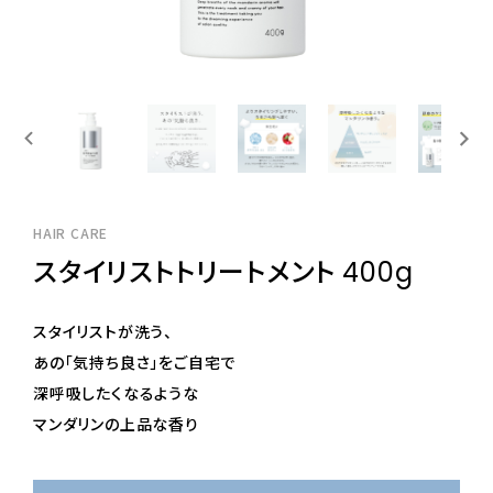
HAIR CARE
スタイリストトリートメント 400g
スタイリストが洗う、
あの「気持ち良さ」をご自宅で
深呼吸したくなるような
マンダリンの上品な香り