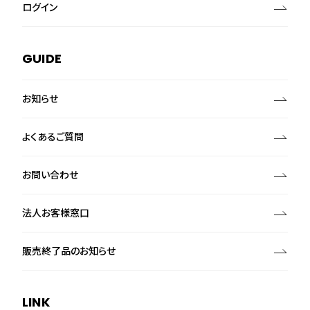
ログイン
GUIDE
お知らせ
よくあるご質問
お問い合わせ
法人お客様窓口
販売終了品のお知らせ
LINK