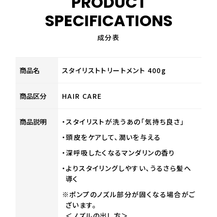
PRODUCT
SPECIFICATIONS
成分表
商品名
スタイリストトリートメント 400g
商品区分
HAIR CARE
商品説明
・スタイリストが洗うあの「気持ち良さ」
・頭皮をケアして、潤いを与える
・深呼吸したくなるマンダリンの香り
・よりスタイリングしやすい、うるさら髪へ
導く
※ポンプのノズル部分が固くなる場合がご
ざいます。
＜ノズルの出し方＞