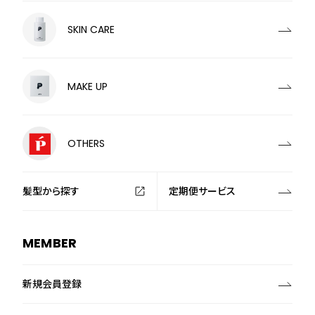
SKIN CARE
MAKE UP
OTHERS
髪型から探す
定期便サービス
MEMBER
新規会員登録