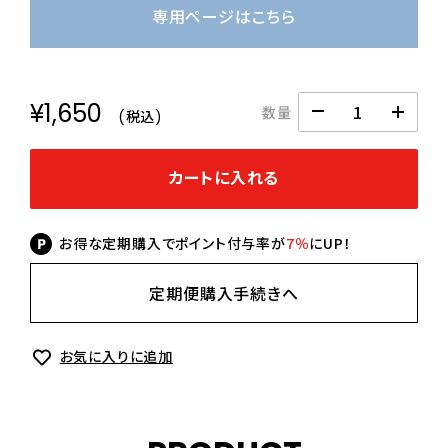
専用ページはこちら
¥1,650
数量
(税込)
カートに入れる
お得な定期購入でポイント付与率が
7％
にUP！
定期便購入手続きへ
お気に入りに追加