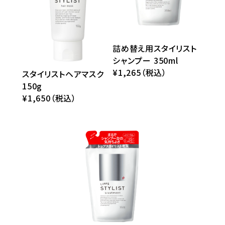
詰め替え用スタイリスト
シャンプー 350ml
¥1,265（税込）
スタイリストヘアマスク
150g
¥1,650（税込）