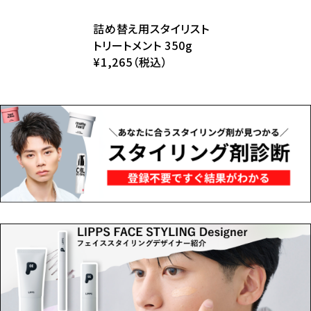
詰め替え用スタイリスト
トリートメント 350g
¥1,265（税込）