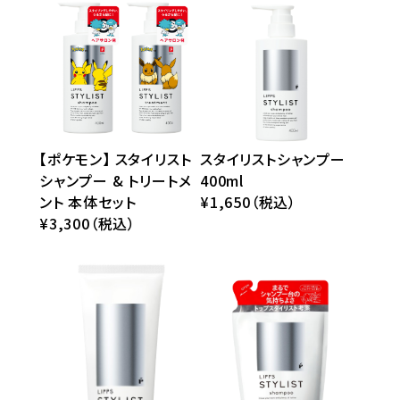
【ポケモン】 スタイリスト
スタイリストシャンプー
シャンプー & トリートメ
400ml
ント 本体セット
¥1,650（税込）
¥3,300（税込）