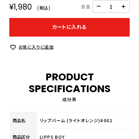
¥1,980
数量
(税込)
カートに入れる
お気に入りに追加
PRODUCT
SPECIFICATIONS
成分表
商品名
リップバーム (ライトオレンジ)#002
商品区分
LIPPS BOY