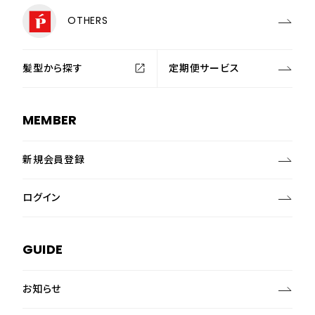
OTHERS
髪型から探す
定期便サービス
MEMBER
新規会員登録
ログイン
GUIDE
お知らせ