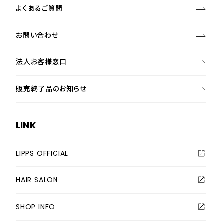
よくあるご質問
お問い合わせ
法人お客様窓口
販売終了品のお知らせ
LINK
LIPPS OFFICIAL
HAIR SALON
SHOP INFO