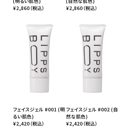
(明るい肌色)
(自然な肌色)
¥2,860（税込）
¥2,860（税込）
フェイスジェル #001 (明
フェイスジェル #002 (自
るい肌色)
然な肌色)
¥2,420（税込）
¥2,420（税込）