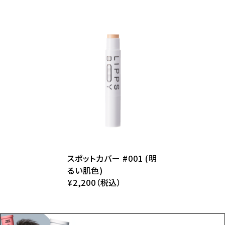
スポットカバー #001 (明
るい肌色)
¥2,200（税込）