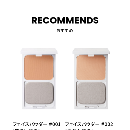
RECOMMENDS
おすすめ
フェイスパウダー #001
フェイスパウダー #002