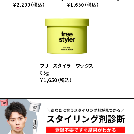
¥2,200（税込）
¥1,650（税込）
フリースタイラーワックス
85g
¥1,650（税込）