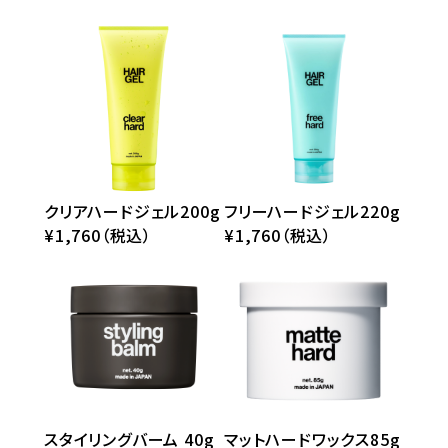
クリアハードジェル200g
フリーハードジェル220g
¥1,760（税込）
¥1,760（税込）
スタイリングバーム 40g
マットハードワックス85g