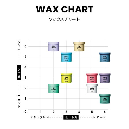
WAX CHART
ワックスチャート