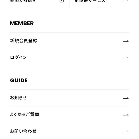
髪型から探す
定期便サービス
MEMBER
新規会員登録
ログイン
GUIDE
お知らせ
よくあるご質問
お問い合わせ