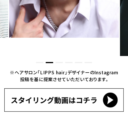
※ヘアサロン「LIPPS hair」デザイナーのInstagram
投稿を基に提案させていただいております。