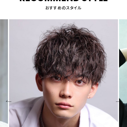
おすすめのスタイル