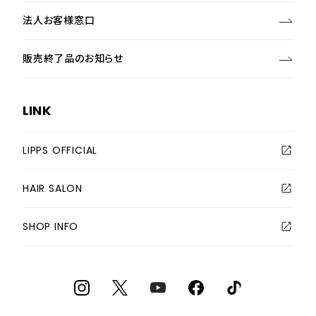
法人お客様窓口
販売終了品のお知らせ
LINK
LIPPS OFFICIAL
HAIR SALON
SHOP INFO