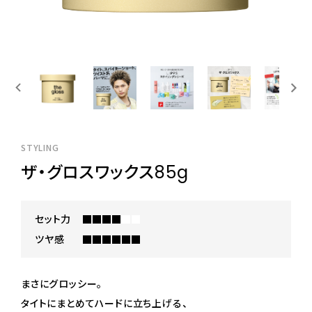
STYLING
ザ・グロスワックス85g
セット力
ツヤ感
まさにグロッシー。
タイトにまとめてハードに立ち上げる、