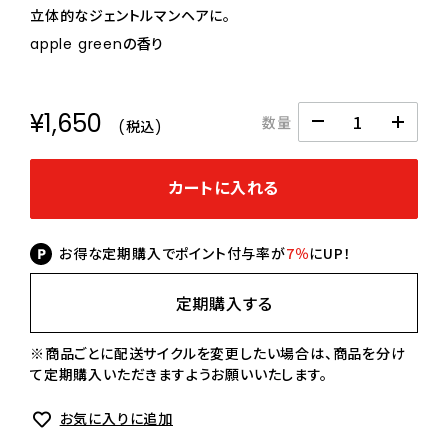
立体的なジェントルマンヘアに。
apple greenの香り
¥1,650
数量
(税込)
カートに入れる
お得な定期購入でポイント付与率が
7％
にUP！
定期購入する
※商品ごとに配送サイクルを変更したい場合は、商品を分け
て定期購入いただきますようお願いいたします。
お気に入りに追加