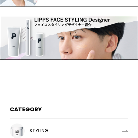
CATEGORY
STYLING