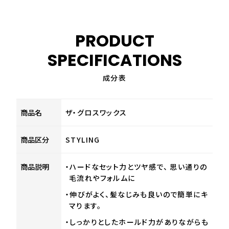
PRODUCT
SPECIFICATIONS
成分表
商品名
ザ・グロスワックス
商品区分
STYLING
商品説明
・ハードなセット力とツヤ感で、 思い通りの
毛流れやフォルムに
・伸びがよく、髪なじみも良いので簡単にキ
マります。
・しっかりとしたホールド力がありながらも